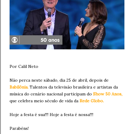
Por Calil Neto
Não perca neste sábado, dia 25 de abril, depois de
Babilônia.
Talentos da televisão brasileira e artistas da
música do cenário nacional participam do
Show 50 Anos,
que celebra meio século de vida da
Rede Globo.
Hoje a festa é sua!!!! Hoje a festa é nossa!!!!
Parabéns!