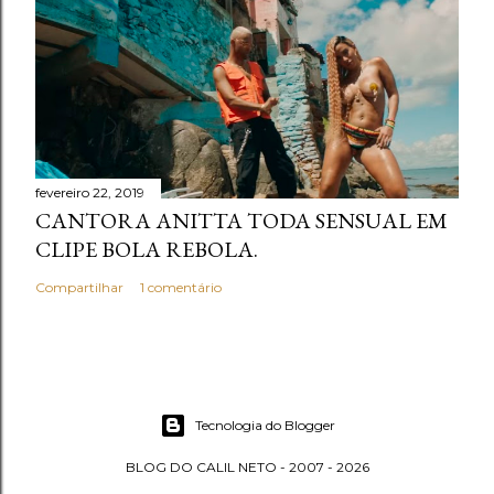
fevereiro 22, 2019
CANTORA ANITTA TODA SENSUAL EM
CLIPE BOLA REBOLA.
Compartilhar
1 comentário
Tecnologia do Blogger
BLOG DO CALIL NETO - 2007 - 2026