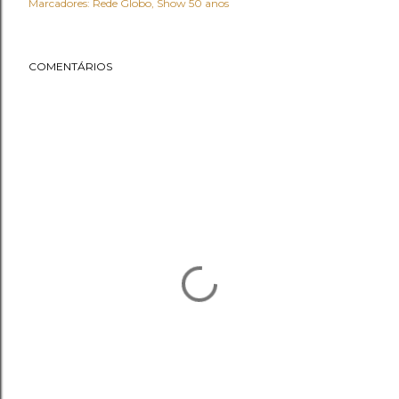
Marcadores:
Rede Globo
Show 50 anos
COMENTÁRIOS