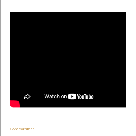
Compartilhar