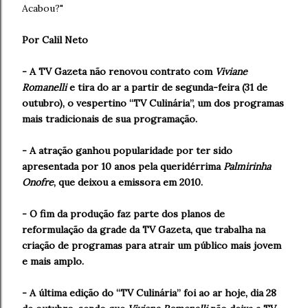
Acabou?"
Por Calil Neto
- A TV Gazeta não renovou contrato com
Viviane
Romanelli
e tira do ar a partir de segunda-feira (31 de
outubro), o vespertino “TV Culinária”, um dos programas
mais tradicionais de sua programação.
- A atração ganhou popularidade por ter sido
apresentada por 10 anos pela queridérrima
Palmirinha
Onofre
, que deixou a emissora em 2010.
- O fim da produção faz parte dos planos de
reformulação da grade da TV Gazeta, que trabalha na
criação de programas para atrair um público mais jovem
e mais amplo.
- A última edição do “TV Culinária” foi ao ar hoje, dia 28