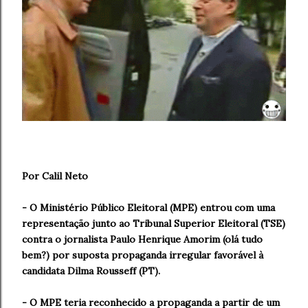
Por Calil Neto
- O Ministério Público Eleitoral (MPE) entrou com uma
representação junto ao Tribunal Superior Eleitoral (TSE)
contra o jornalista Paulo Henrique Amorim (olá tudo
bem?) por suposta propaganda irregular favorável à
candidata Dilma Rousseff (PT).
- O MPE teria reconhecido a propaganda a partir de um