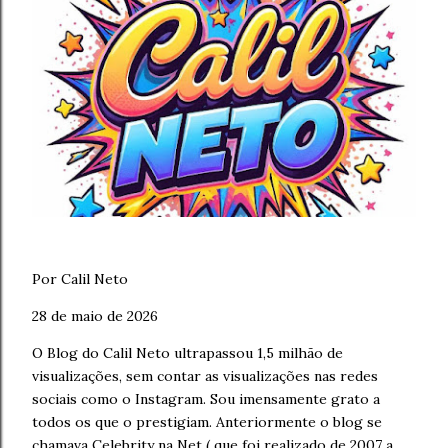
Por Calil Neto
28 de maio de 2026
O Blog do Calil Neto ultrapassou 1,5 milhão de
visualizações, sem contar as visualizações nas redes
sociais como o Instagram. Sou imensamente grato a
todos os que o prestigiam.
Anteriormente o blog se
chamava Celebrity na Net
( que foi realizado de 2007 a