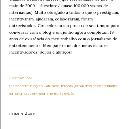
maio de 2009 – já extinto/ quase 100.000 visitas
de
internautas). Muito obrigado a todos o que o prestigiam,
incentivaram, ajudaram, colaboraram, foram
entrevistados. Concederam um pouco de seu tempo para
conversar com o blog e em junho agora completam 19
anos de existência do meu trabalho com o jornalismo de
entretenimento. Meu pai era um dos meus maiores
incentivadores.
Beijos e abraços!
Compartilhar
Marcadores:
Blog do Calil Neto
fofocas
jornalismo de celebridades
jornalismo de entretenimento
televisão
COMENTÁRIOS