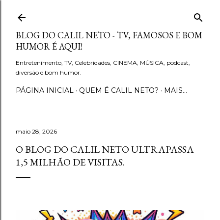
Pular para o conteúdo principal
BLOG DO CALIL NETO - TV, FAMOSOS E BOM
HUMOR É AQUI!
Entretenimento, TV, Celebridades, CINEMA, MÚSICA, podcast,
diversão e bom humor.
PÁGINA INICIAL
QUEM É CALIL NETO?
MAIS…
maio 28, 2026
O BLOG DO CALIL NETO ULTRAPASSA
1,5 MILHÃO DE VISITAS.