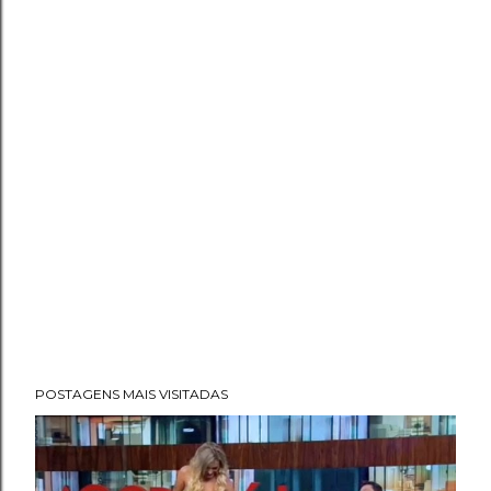
POSTAGENS MAIS VISITADAS