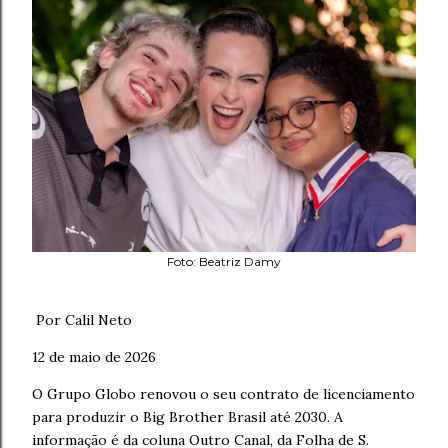
Foto: Beatriz Damy
Por Calil Neto
12 de maio de 2026
O Grupo Globo renovou o seu contrato de licenciamento
para produzir o Big Brother Brasil até 2030. A
informação é da coluna Outro Canal, da Folha de S.