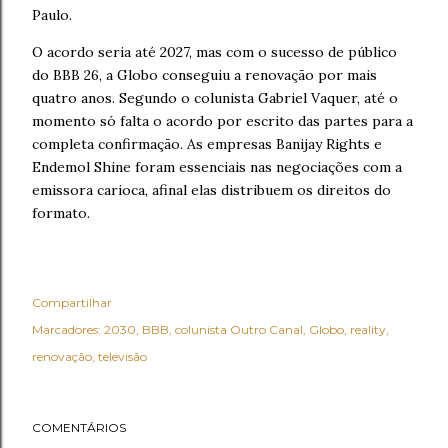
Paulo.
O acordo seria até 2027, mas com o sucesso de público
do BBB 26, a Globo conseguiu a renovação por mais
quatro anos. Segundo o colunista Gabriel Vaquer, até o
momento só falta o acordo por escrito das partes para a
completa confirmação. As empresas Banijay Rights e
Endemol Shine foram essenciais nas negociações com a
emissora carioca, afinal elas distribuem os direitos do
formato.
Compartilhar
Marcadores:
2030
BBB
colunista Outro Canal
Globo
reality
renovação
televisão
COMENTÁRIOS