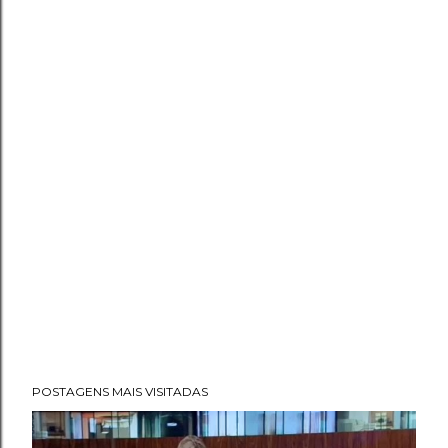
POSTAGENS MAIS VISITADAS