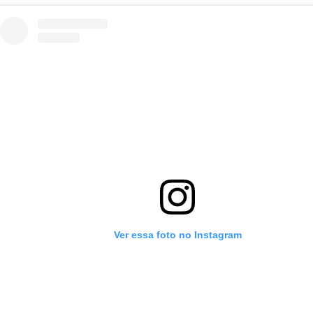
Ver essa foto no Instagram