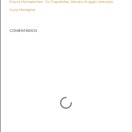
Eliana Michaelichen
Os Trapalhões
Renato Aragão
televisão
Xuxa Meneghel
COMENTÁRIOS