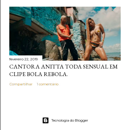
fevereiro 22, 2019
CANTORA ANITTA TODA SENSUAL EM
CLIPE BOLA REBOLA.
Compartilhar
1 comentário
Tecnologia do Blogger