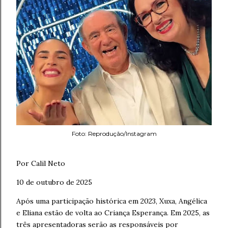
Foto: Reprodução/Instagram
Por Calil Neto
10 de outubro de 2025
Após uma participação histórica em 2023, Xuxa, Angélica
e Eliana estão de volta ao Criança Esperança. Em 2025, as
três apresentadoras serão as responsáveis por