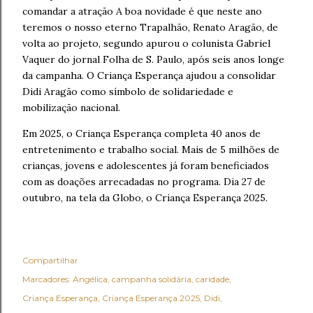
comandar a atração A boa novidade é que neste ano
teremos o nosso eterno Trapalhão, Renato Aragão, de
volta ao projeto, segundo apurou o colunista Gabriel
Vaquer do jornal Folha de S. Paulo, após seis anos longe
da campanha. O Criança Esperança ajudou a consolidar
Didi Aragão como símbolo de solidariedade e
mobilização nacional.
Em 2025, o Criança Esperança completa 40 anos de
entretenimento e trabalho social. Mais de 5 milhões de
crianças, jovens e adolescentes já foram beneficiados
com as doações arrecadadas no programa. Dia 27 de
outubro, na tela da Globo, o Criança Esperança 2025.
Compartilhar
Marcadores:
Angélica
campanha solidária
caridade
Criança Esperança
Criança Esperança 2025
Didi