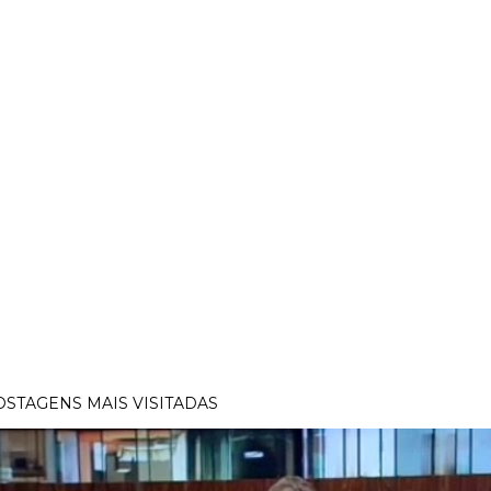
OSTAGENS MAIS VISITADAS