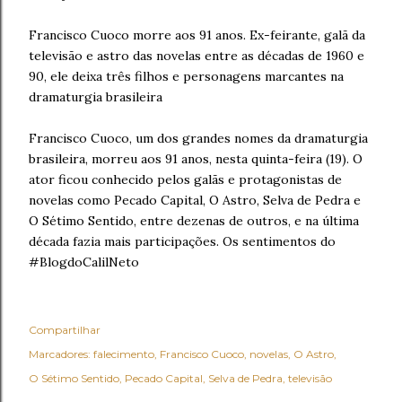
Francisco Cuoco morre aos 91 anos. Ex-feirante, galã da
televisão e astro das novelas entre as décadas de 1960 e
90, ele deixa três filhos e personagens marcantes na
dramaturgia brasileira
Francisco Cuoco, um dos grandes nomes da dramaturgia
brasileira, morreu aos 91 anos, nesta quinta-feira (19). O
ator ficou conhecido pelos galãs e protagonistas de
novelas como Pecado Capital, O Astro, Selva de Pedra e
O Sétimo Sentido, entre dezenas de outros, e na última
década fazia mais participações. Os sentimentos do
#BlogdoCalilNeto
Compartilhar
Marcadores:
falecimento
Francisco Cuoco
novelas
O Astro
O Sétimo Sentido
Pecado Capital
Selva de Pedra
televisão