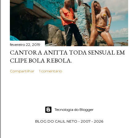
fevereiro 22, 2019
CANTORA ANITTA TODA SENSUAL EM
CLIPE BOLA REBOLA.
Compartilhar
1 comentário
Tecnologia do Blogger
BLOG DO CALIL NETO - 2007 - 2026