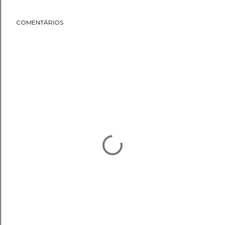
COMENTÁRIOS