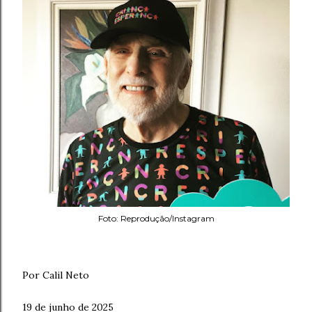
Foto: Reprodução/Instagram
Por Calil Neto
19 de junho de 2025