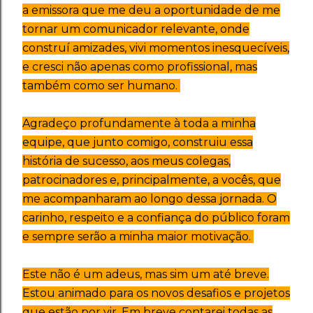
a emissora que me deu a oportunidade de me
tornar um comunicador relevante, onde
construí amizades, vivi momentos inesquecíveis,
e cresci não apenas como profissional, mas
também como ser humano.
Agradeço profundamente à toda a minha
equipe, que junto comigo, construiu essa
história de sucesso, aos meus colegas,
patrocinadores e, principalmente, a vocês, que
me acompanharam ao longo dessa jornada. O
carinho, respeito e a confiança do público foram
e sempre serão a minha maior motivação.
Este não é um adeus, mas sim um até breve.
Estou animado para os novos desafios e projetos
que estão por vir. Em breve contarei todas as