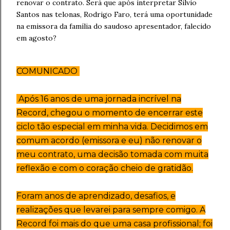
renovar o contrato. Será que após interpretar Silvio
Santos nas telonas, Rodrigo Faro, terá uma oportunidade
na emissora da família do saudoso apresentador, falecido
em agosto?
COMUNICADO
Após 16 anos de uma jornada incrível na
Record, chegou o momento de encerrar este
ciclo tão especial em minha vida. Decidimos em
comum acordo (emissora e eu) não renovar o
meu contrato, uma decisão tomada com muita
reflexão e com o coração cheio de gratidão.
Foram anos de aprendizado, desafios, e
realizações que levarei para sempre comigo. A
Record foi mais do que uma casa profissional; foi