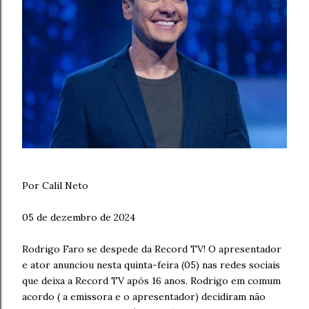
Por Calil Neto
05 de dezembro de 2024
Rodrigo Faro se despede da Record TV! O apresentador
e ator anunciou nesta quinta-feira (05) nas redes sociais
que deixa a Record TV após 16 anos. Rodrigo em comum
acordo ( a emissora e o apresentador) decidiram não