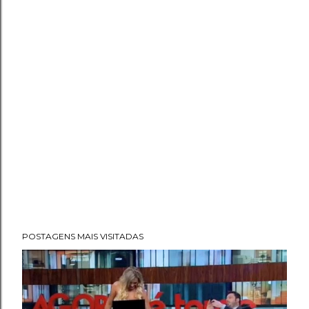
POSTAGENS MAIS VISITADAS