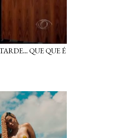
ARDE... QUE QUE É