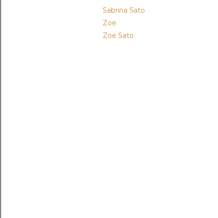
Sabrina Sato
Zoe
Zoe Sato