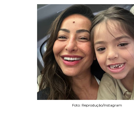
Foto: Reprodução/Instagram