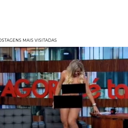
OSTAGENS MAIS VISITADAS