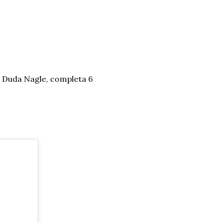
 e Duda Nagle, completa 6