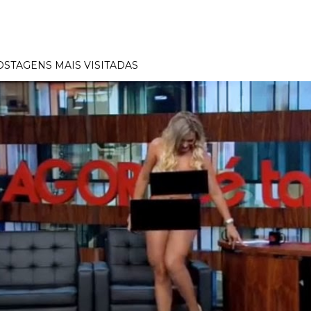
OSTAGENS MAIS VISITADAS