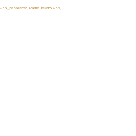
 Pan
jornalismo
Rádio Jovem Pan