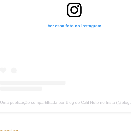
Ver essa foto no Instagram
mpartilhar