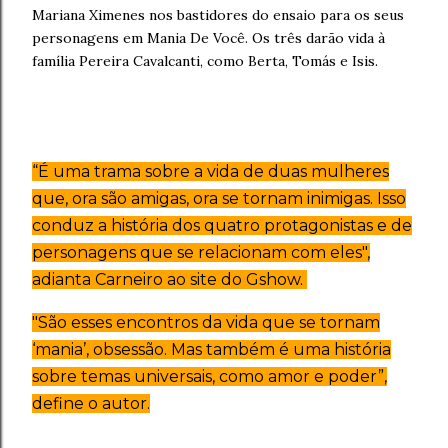
Mariana Ximenes nos bastidores do ensaio para os seus
personagens em Mania De Você. Os três darão vida à
família Pereira Cavalcanti, como Berta, Tomás e Isis.
“É uma trama sobre a vida de duas mulheres
que, ora são amigas, ora se tornam inimigas. Isso
conduz a história dos quatro protagonistas e de
personagens que se relacionam com eles",
adianta Carneiro ao site do Gshow.
"São esses encontros da vida que se tornam
‘mania’, obsessão. Mas também é uma história
sobre temas universais, como amor e poder”,
define o autor.