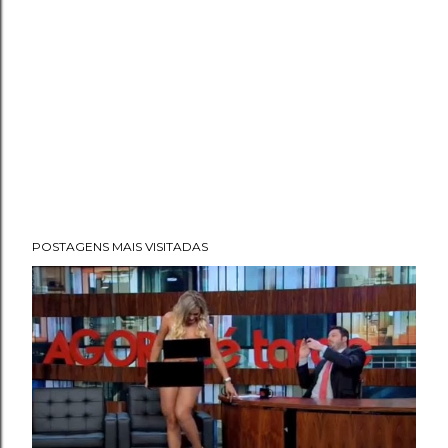
POSTAGENS MAIS VISITADAS