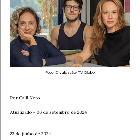
Foto: Divulgação/ TV Globo
Por Calil Neto
Atualizado - 06 de setembro de 2024
23 de junho de 2024