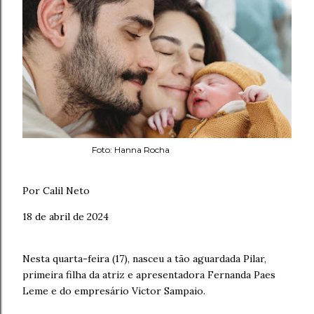
Foto: Hanna Rocha
Por Calil Neto
18 de abril de 2024
Nesta quarta-feira (17), nasceu a tão aguardada Pilar,
primeira filha da atriz e apresentadora Fernanda Paes
Leme e do empresário Victor Sampaio.