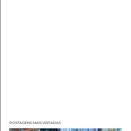
POSTAGENS MAIS VISITADAS