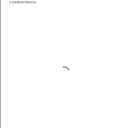
COMENTÁRIOS