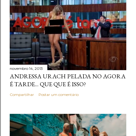
novembro 14, 2013
ANDRESSA URACH PELADA NO AGORA
É TARDE... QUE QUE É ISSO?
Compartilhar
Postar um comentário