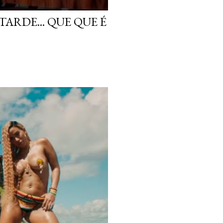
ARDE... QUE QUE É