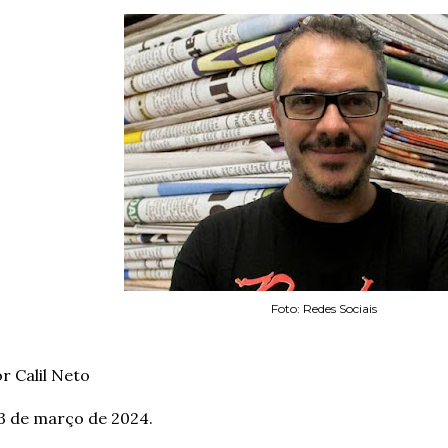
Foto: Redes Sociais
r Calil Neto
3 de março de 2024.