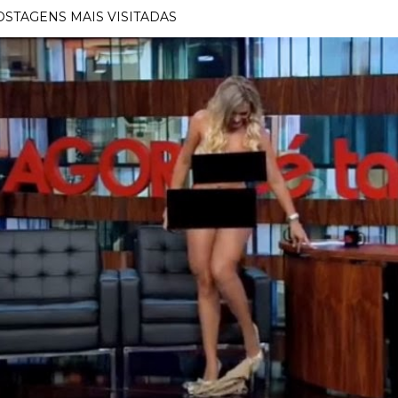
OSTAGENS MAIS VISITADAS