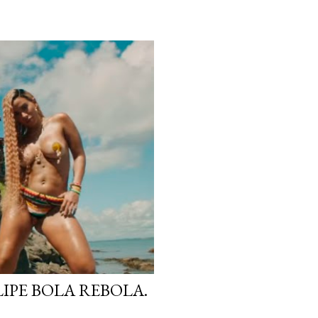
IPE BOLA REBOLA.