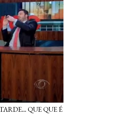
ARDE... QUE QUE É