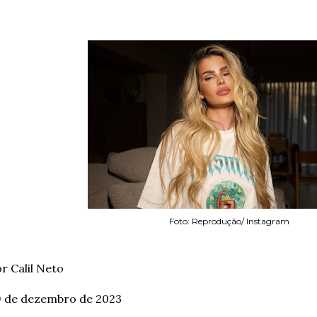
Foto: Reprodução/ Instagram
r Calil Neto
9 de dezembro de 2023