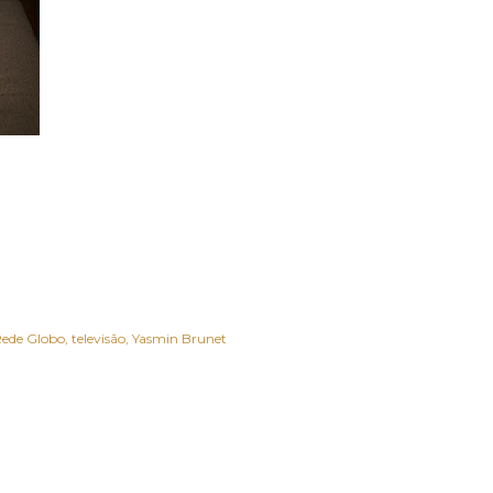
ede Globo
televisão
Yasmin Brunet