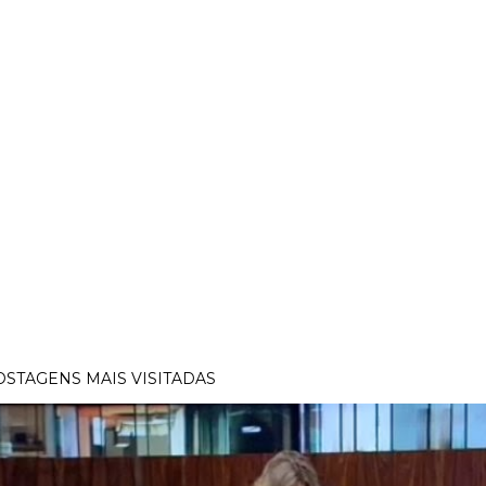
OSTAGENS MAIS VISITADAS