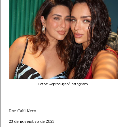
Fotos: Reprodução/ Instagram
Por Calil Neto
23 de novembro de 2023