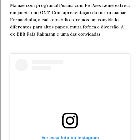
Mamãe com programa! Piscina com Fe Paes Leme estreia
em janeiro no GNT. Com apresentação da futura mamãe
Fernandinha, a cada episódio teremos um convidado
diferentes para altos papos, muita fofoca e diversão. A
ex-BBB
Rafa Kalimann é uma das convidadas!
Ver essa foto no Instagram