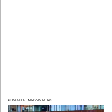
POSTAGENS MAIS VISITADAS