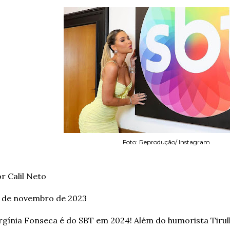
Foto: Reprodução/ Instagram
r Calil Neto
1 de novembro de 2023
rgínia Fonseca é do SBT em 2024! Além do humorista Tirul