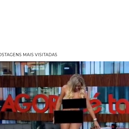
OSTAGENS MAIS VISITADAS