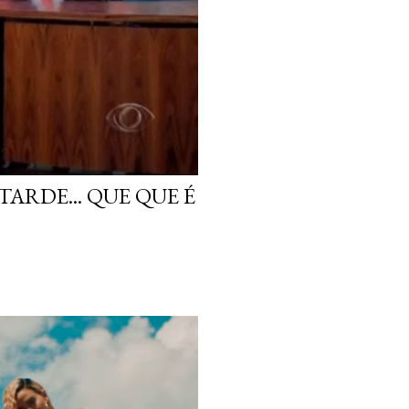
ARDE... QUE QUE É