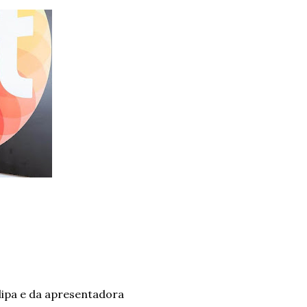
lipa e da apresentadora