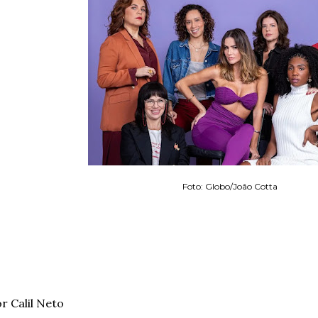
Foto: Globo/João Cotta
r Calil Neto