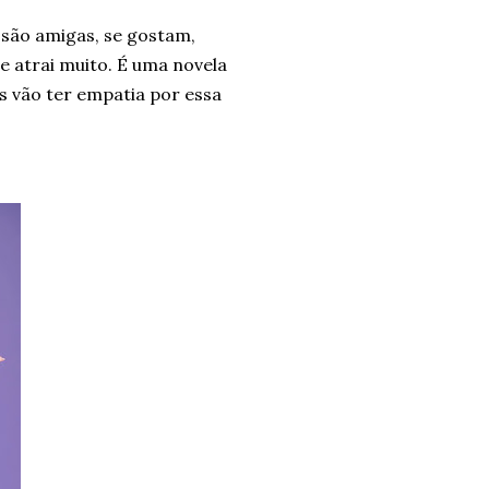
 são amigas, se gostam,
e atrai muito. É uma novela
s vão ter empatia por essa