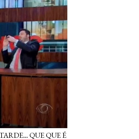
ARDE... QUE QUE É