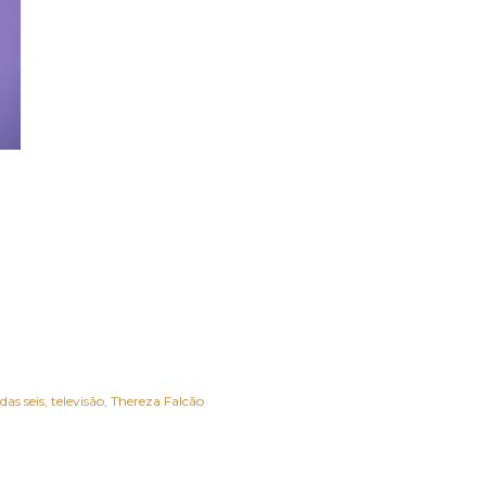
das seis
televisão
Thereza Falcão