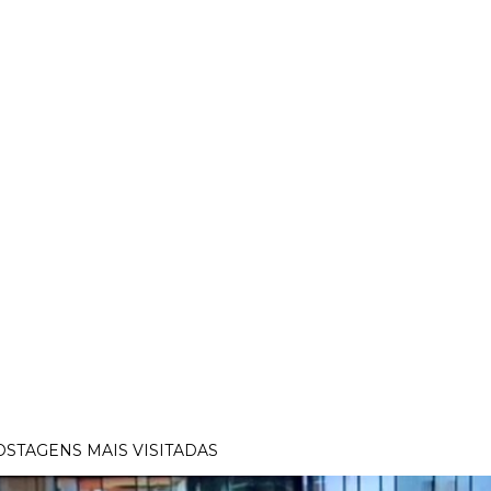
OSTAGENS MAIS VISITADAS