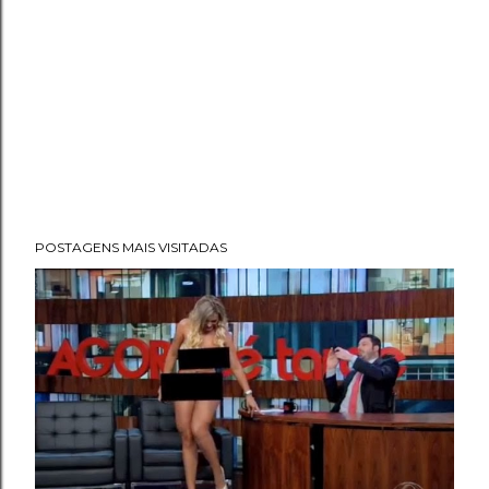
POSTAGENS MAIS VISITADAS