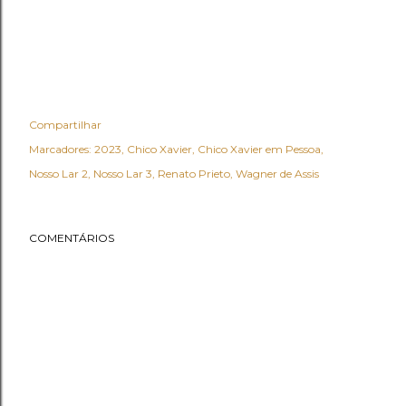
Compartilhar
Marcadores:
2023
Chico Xavier
Chico Xavier em Pessoa
Nosso Lar 2
Nosso Lar 3
Renato Prieto
Wagner de Assis
COMENTÁRIOS