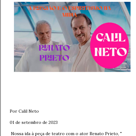
Por Calil Neto
01 de setembro de 2023
Nossa ida à peça de teatro com o ator Renato Prieto, "