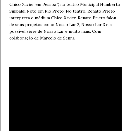
Chico Xavier em Pessoa ", no teatro Municipal Humberto
Sinibaldi Neto em Rio Preto. No teatro, Renato Prieto
interpreta o médium Chico Xavier. Renato Prieto falou
de seus projetos como Nosso Lar 2, Nosso Lar 3 e a
possível série de Nosso Lar e muito mais. Com
colaboração de Marcelo de Senna.