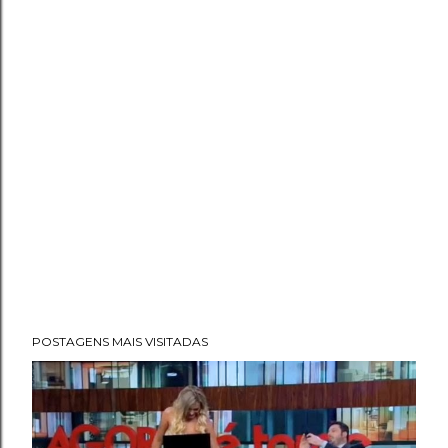
POSTAGENS MAIS VISITADAS