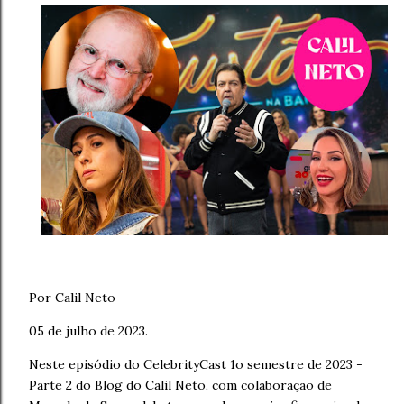
Por Calil Neto
05 de julho de 2023.
Neste episódio do CelebrityCast 1o semestre de 2023 -
Parte 2 do Blog do Calil Neto, com colaboração de