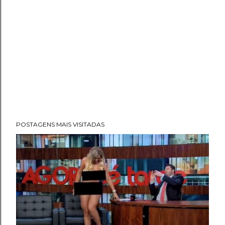
POSTAGENS MAIS VISITADAS