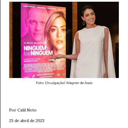
Foto: Divulgação/ Wagner de Assis
Por Calil Neto
25 de abril de 2023