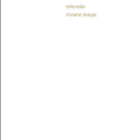
televisão
Viviane Araújo