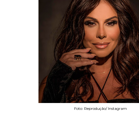
Foto: Reprodução/ Instagram