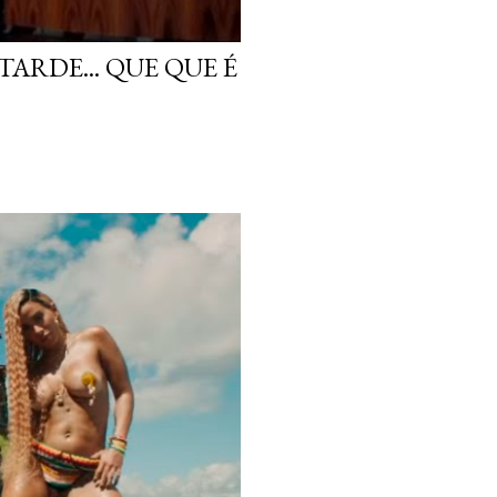
ARDE... QUE QUE É