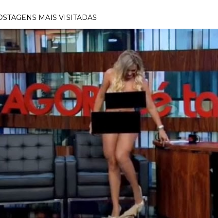
OSTAGENS MAIS VISITADAS