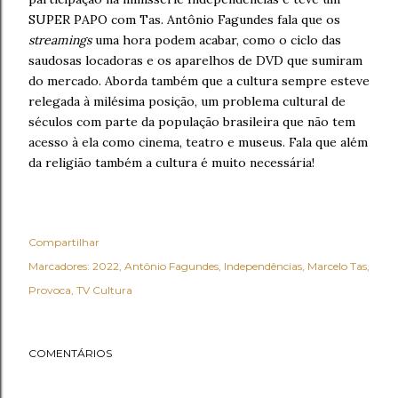
SUPER PAPO com Tas. Antônio Fagundes fala que os
streamings
uma hora podem acabar, como o ciclo das
saudosas locadoras e os aparelhos de DVD que sumiram
do mercado. Aborda também que a cultura sempre esteve
relegada à milésima posição, um problema cultural de
séculos com parte da população brasileira que não tem
acesso à ela como cinema, teatro e museus. Fala que além
da religião também a cultura é muito necessária!
Compartilhar
Marcadores:
2022
Antônio Fagundes
Independências
Marcelo Tas
Provoca
TV Cultura
COMENTÁRIOS