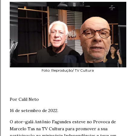
Foto: Reprodução/ TV Cultura
Por Calil Neto
16 de setembro de 2022.
O ator-galã Antônio Fagundes esteve no Provoca de
Marcelo Tas na TV Cultura para promover a sua
participação na minissérie Independências e teve um