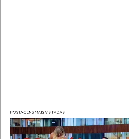
POSTAGENS MAIS VISITADAS