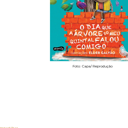
Foto: Capa/ Reprodução
mpartilhar