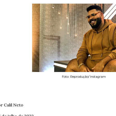
Foto: Reprodução/ Instagram
r Calil Neto