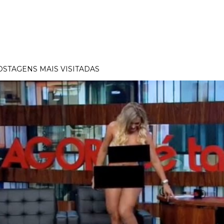
OSTAGENS MAIS VISITADAS