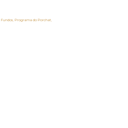
s Fundos
Programa do Porchat