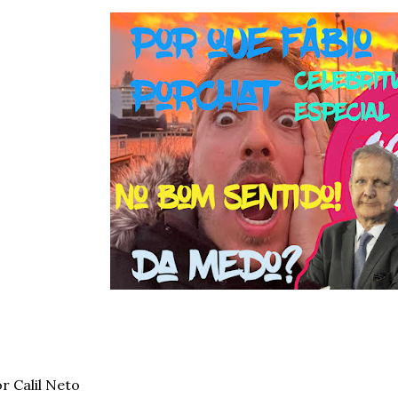
r Calil Neto