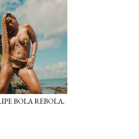
IPE BOLA REBOLA.