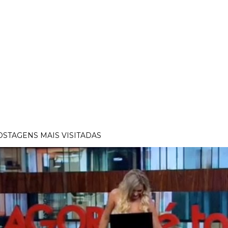
OSTAGENS MAIS VISITADAS