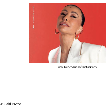
Foto: Reprodução/ Instagram
r Calil Neto