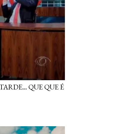
ARDE... QUE QUE É