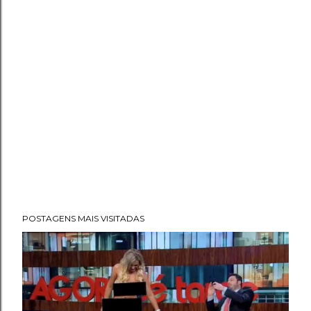
POSTAGENS MAIS VISITADAS