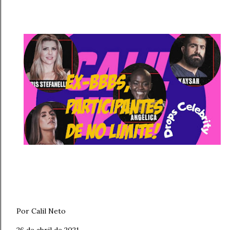
Por Calil Neto