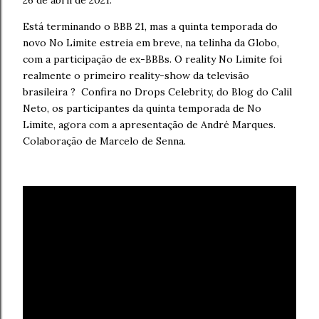
26 de abril de 2021.
Está terminando o BBB 21, mas a quinta temporada do
novo No Limite estreia em breve, na telinha da Globo,
com a participação de ex-BBBs. O reality No Limite foi
realmente o primeiro reality-show da televisão
brasileira ?
Confira no Drops Celebrity, do Blog do Calil
Neto, os participantes da quinta temporada de No
Limite, agora com a apresentação de André Marques.
Colaboração de Marcelo de Senna.