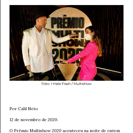
Foto: I Hate Flash / Multishow
Por Calil Neto
12 de novembro de 2020.
O Prêmio Multishow 2020 aconteceu na noite de ontem