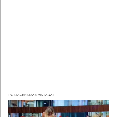
POSTAGENS MAIS VISITADAS