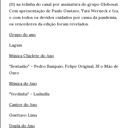
(11) na telinha do canal por assinatura do grupo Globosat.
Com apresentação de Paulo Gustavo, Tatá Werneck e Iza,
e com todos os devidos cuidados por causa da pandemia,
os vencedores da edição foram revelados.
Grupo do ano
Lagum
Música Chiclete do Ano
"Sentadão" – Pedro Sampaio, Felipe Original, JS o Mão de
Ouro
Música do Ano
"Verdinha" – Ludmilla
Cantor do Ano
Gusttavo Lima
Dupla do Ano