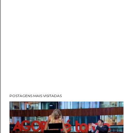
POSTAGENS MAIS VISITADAS