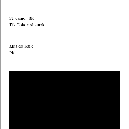
Streamer BR
Tik Toker Absurdo
Zika do Baile
PK