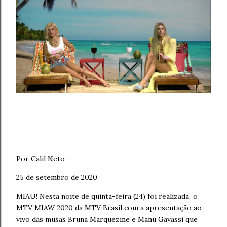
Por Calil Neto
25 de setembro de 2020.
MIAU! Nesta noite de quinta-feira (24) foi realizada
o
MTV MIAW 2020 da MTV Brasil com a apresentação ao
vivo das musas Bruna Marquezine e Manu Gavassi que