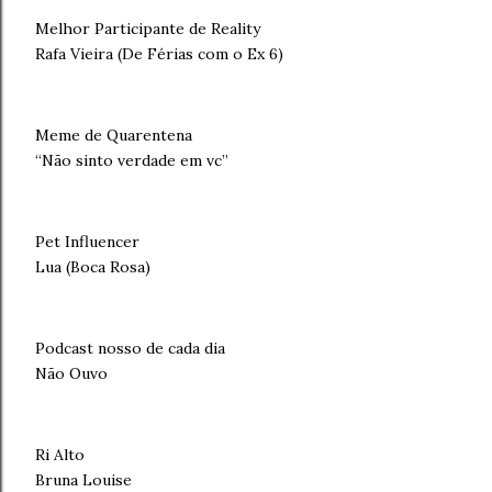
Melhor Participante de Reality
Rafa Vieira (De Férias com o Ex 6)
Meme de Quarentena
“Não sinto verdade em vc”
Pet Influencer
Lua (Boca Rosa)
Podcast nosso de cada dia
Não Ouvo
Ri Alto
Bruna Louise