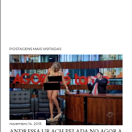
POSTAGENS MAIS VISITADAS
novembro 14, 2013
ANDRESSA URACH PELADA NO AGORA