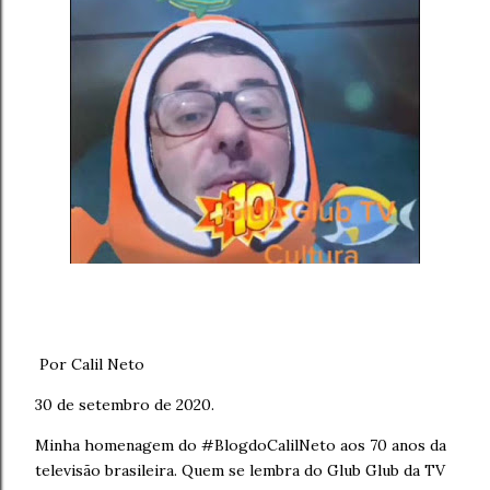
Por Calil Neto
30 de setembro de 2020.
Minha homenagem do #BlogdoCalilNeto aos 70 anos da
televisão brasileira. Quem se lembra do Glub Glub da TV