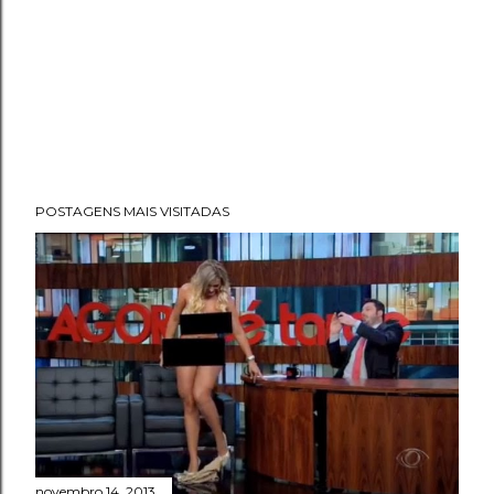
POSTAGENS MAIS VISITADAS
novembro 14, 2013