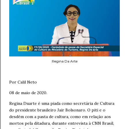
Regina Da Arte
Por Calil Neto
08 de maio de 2020.
Regina Duarte é uma piada como secretária de Cultura
do presidente brasileiro Jair Bolsonaro. O piti e o
desdém com a pasta de cultura, como em relação aos
mortos pela ditadura, durante entrevista à CNN Brasil,