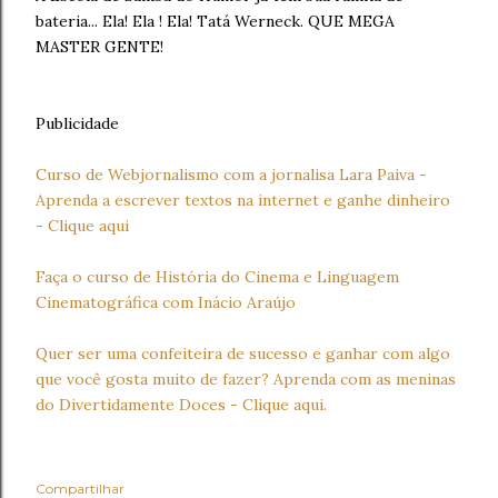
bateria... Ela! Ela ! Ela! Tatá Werneck. QUE MEGA
MASTER GENTE!
Publicidade
Curso de Webjornalismo com a jornalisa Lara Paiva -
Aprenda a escrever textos na internet e ganhe dinheiro
- Clique aqui
Faça o curso de História do Cinema e Linguagem
Cinematográfica com Inácio Araújo
Quer ser uma confeiteira de sucesso e ganhar com algo
que você gosta muito de fazer? Aprenda com as meninas
do Divertidamente Doces - Clique aqui.
Compartilhar