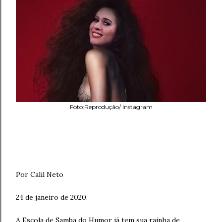
Foto:Reprodução/ Instagram
Por Calil Neto
24 de janeiro de 2020.
A Escola de Samba do Humor já tem sua rainha de