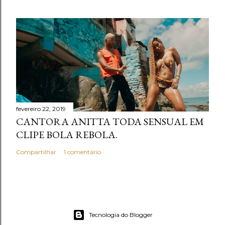
fevereiro 22, 2019
CANTORA ANITTA TODA SENSUAL EM
CLIPE BOLA REBOLA.
Compartilhar
1 comentário
Tecnologia do Blogger