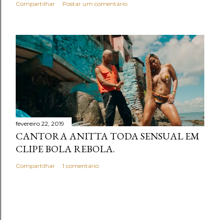
Compartilhar
Postar um comentário
fevereiro 22, 2019
CANTORA ANITTA TODA SENSUAL EM
CLIPE BOLA REBOLA.
Compartilhar
1 comentário