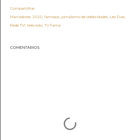
Compartilhar
Marcadores:
2020
famosos
jornalismo de celebridades
Leo Dias
Rede TV!
televisão
TV Fama
COMENTÁRIOS