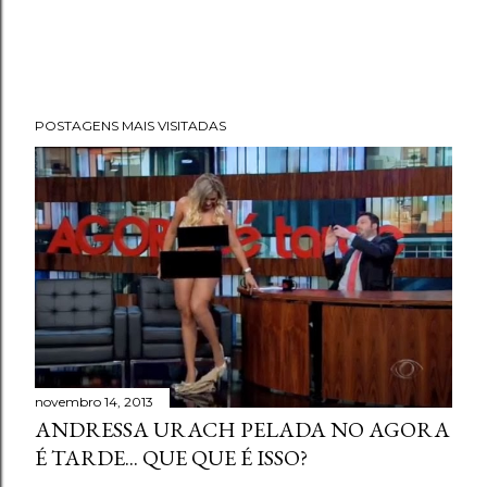
POSTAGENS MAIS VISITADAS
novembro 14, 2013
ANDRESSA URACH PELADA NO AGORA
É TARDE... QUE QUE É ISSO?