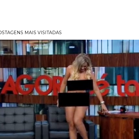
OSTAGENS MAIS VISITADAS