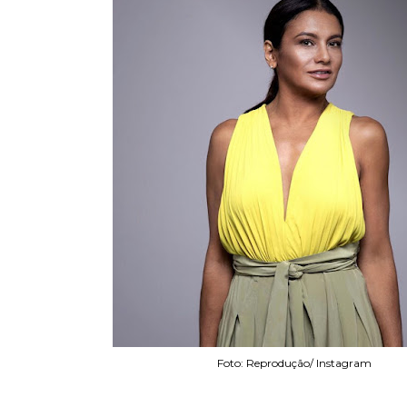
Foto: Reprodução/ Instagram