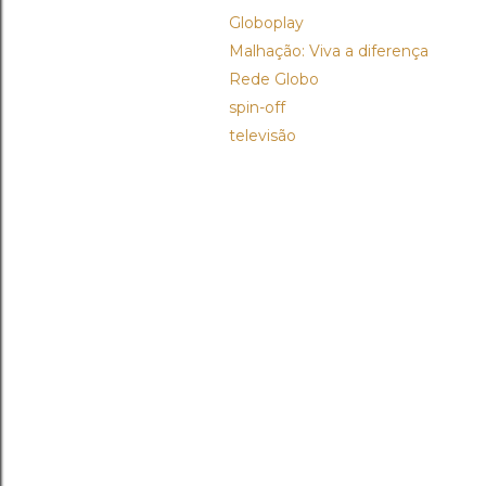
Globoplay
Malhação: Viva a diferença
Rede Globo
spin-off
televisão