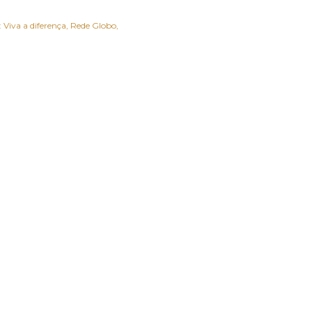
 Viva a diferença
Rede Globo