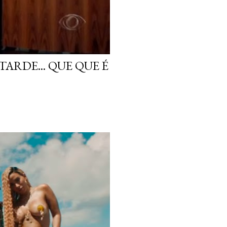
ARDE... QUE QUE É