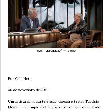
Foto: Reprodução/ TV Globo
Por Calil Neto
06 de novembro de 2019.
Um artista da nossa televisão, cinema e teatro Tarcísio
Meira, um exemplo da televisão, esteve como convidado