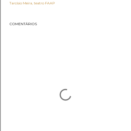
Tarcísio Meira
teatro FAAP
COMENTÁRIOS