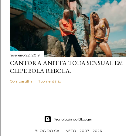
fevereiro 22, 2019
CANTORA ANITTA TODA SENSUAL EM
CLIPE BOLA REBOLA.
Compartilhar
1 comentário
Tecnologia do Blogger
BLOG DO CALIL NETO - 2007 - 2026