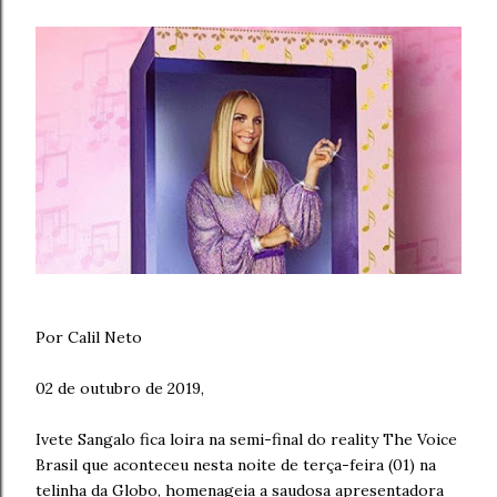
Por Calil Neto
02 de outubro de 2019,
Ivete Sangalo fica loira na semi-final do reality The Voice
Brasil que aconteceu nesta noite de terça-feira (01) na
telinha da Globo, homenageia a saudosa apresentadora