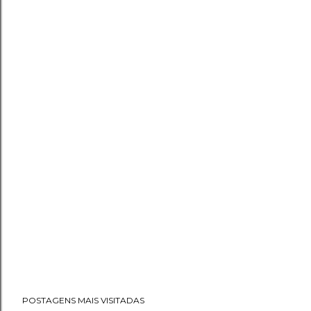
POSTAGENS MAIS VISITADAS