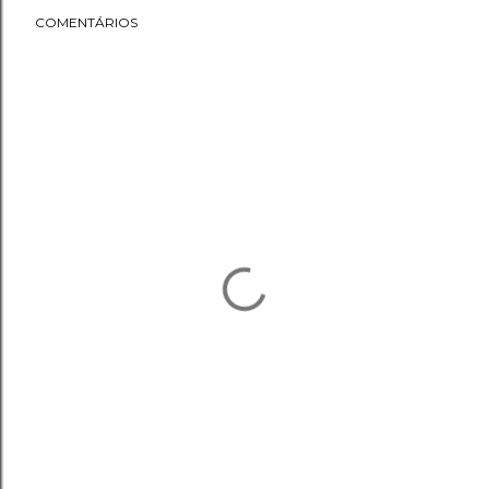
COMENTÁRIOS