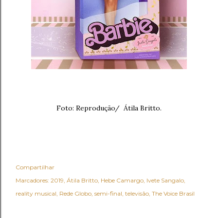
Foto: Reprodução/ Átila Britto.
Compartilhar
Marcadores:
2019
Átila Britto
Hebe Camargo
Ivete Sangalo
reality musical
Rede Globo
semi-final
televisão
The Voice Brasil