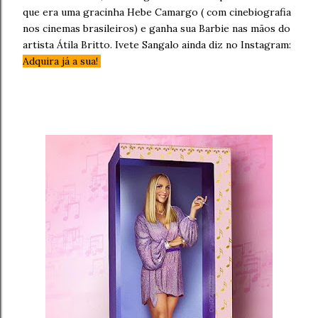
que era uma gracinha Hebe Camargo ( com cinebiografia
nos cinemas brasileiros) e ganha sua Barbie nas mãos do
artista Átila Britto. Ivete Sangalo ainda diz no Instagram:
Adquira já a sua!