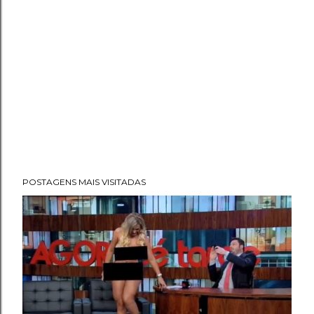
POSTAGENS MAIS VISITADAS