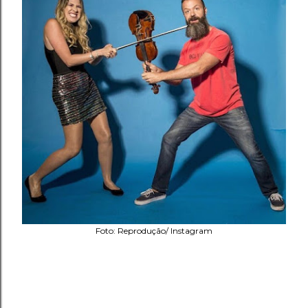
Foto: Reprodução/ Instagram