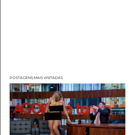
POSTAGENS MAIS VISITADAS