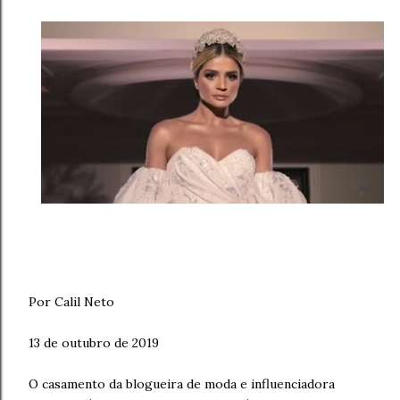
Por Calil Neto
13 de outubro de 2019
O casamento da blogueira de moda e influenciadora