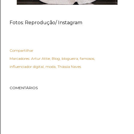
Fotos: Reprodução/ Instagram
Compartilhar
Marcadores:
Artur Attie
Blog
blogueira
famosos
influenciador digital
moda
Thássia Naves
COMENTÁRIOS