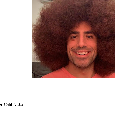
r Calil Neto