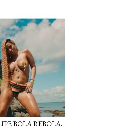
IPE BOLA REBOLA.