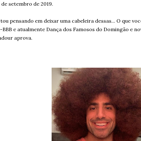
 de setembro de 2019.
tou pensando em deixar uma cabeleira dessas... O que vo
-BBB e atualmente Dança dos Famosos do Domingão e nov
adour aprova.