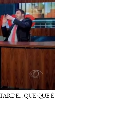
ARDE... QUE QUE É