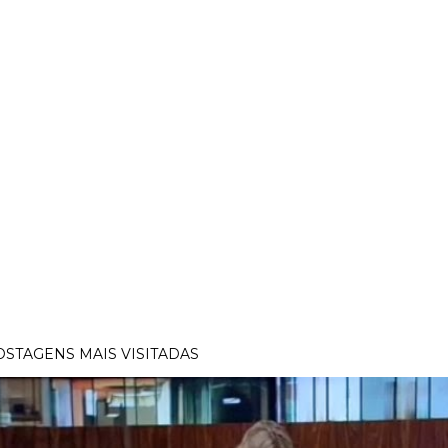
OSTAGENS MAIS VISITADAS