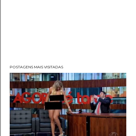
POSTAGENS MAIS VISITADAS