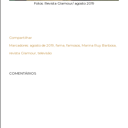
Fotos: Revista Glamour/ agosto 2019
Compartilhar
Marcadores:
agosto de 2019
fama
famosos
Marina Ruy Barbosa
revista Glamour
televisão
COMENTÁRIOS