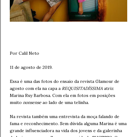
Por Calil Neto
11 de agosto de 2019.
Essa é uma das fotos do ensaio da revista Glamour de
agosto com ela na capa a
REQUISITADÍSSIMA
atriz
Marina Ruy Barbosa. Com ela em fotos em posições
muito
nonsense
ao lado de uma telinha.
Na revista também uma entrevista da moça falando de
fama e reconhecimento. Sem dúvida alguma Marina é uma
grande influenciadora na vida dos jovens e da galerinha