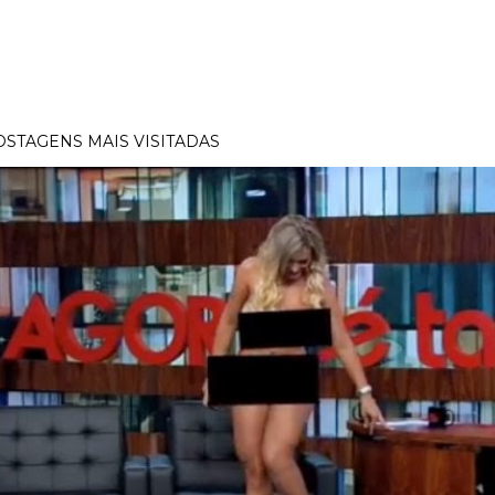
OSTAGENS MAIS VISITADAS