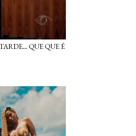
ARDE... QUE QUE É