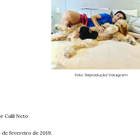
Foto: Reprodução/ Instagram
r Calil Neto
 de fevereiro de 2019.