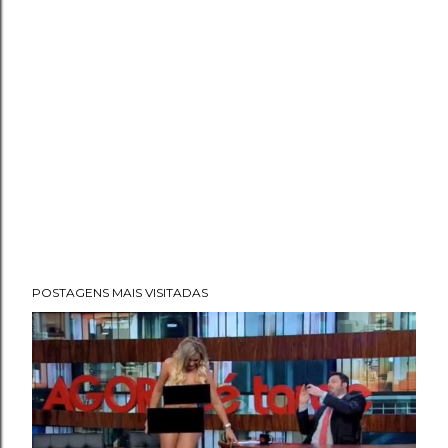
POSTAGENS MAIS VISITADAS