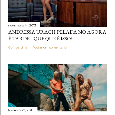
novembro 14, 2013
ANDRESSA URACH PELADA NO AGORA
É TARDE... QUE QUE É ISSO?
Compartilhar
Postar um comentário
fevereiro 22, 2019