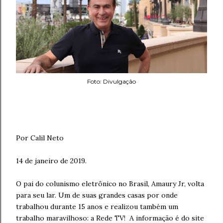
Foto: Divulgação
Por Calil Neto
14 de janeiro de 2019.
O pai do colunismo eletrônico no Brasil, Amaury Jr, volta
para seu lar. Um de suas grandes casas por onde
trabalhou durante 15 anos e realizou também um
trabalho maravilhoso: a Rede TV! A informação é do site