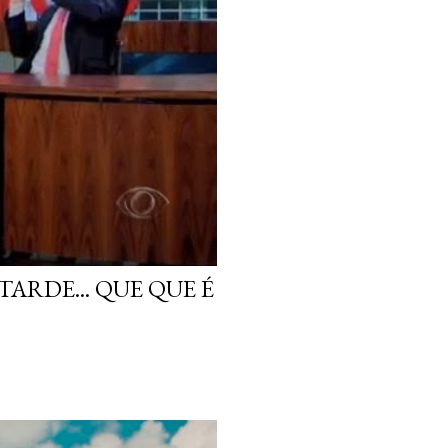
ARDE... QUE QUE É