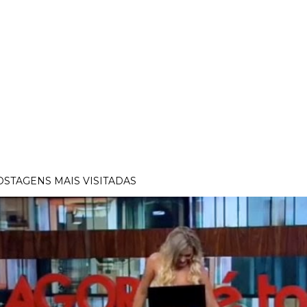
OSTAGENS MAIS VISITADAS