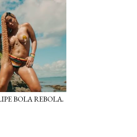
IPE BOLA REBOLA.