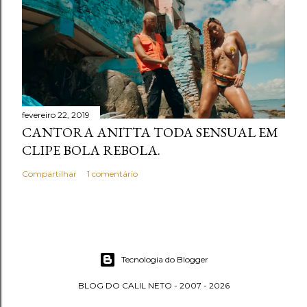
fevereiro 22, 2019
CANTORA ANITTA TODA SENSUAL EM
CLIPE BOLA REBOLA.
Compartilhar
1 comentário
Tecnologia do Blogger
BLOG DO CALIL NETO - 2007 - 2026