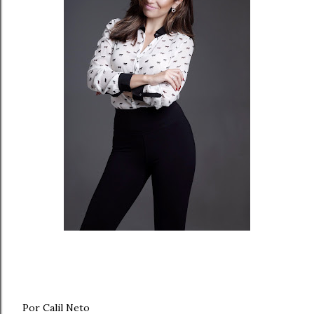
Por Calil Neto