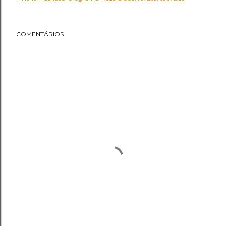
COMENTÁRIOS