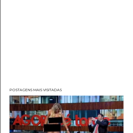
POSTAGENS MAIS VISITADAS