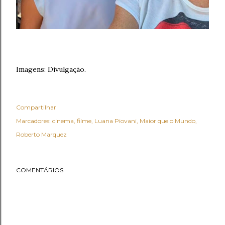
Imagens: Divulgação.
Compartilhar
Marcadores:
cinema
filme
Luana Piovani
Maior que o Mundo
Roberto Marquez
COMENTÁRIOS