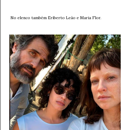
No elenco também Eriberto Leão e Maria Flor.