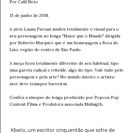
Por Calil Neto
15 de junho de 2018.
A atriz Luana Piovani mudou totalmente o visual para o
seu personagem no longa "Maior que o Mundo" dirigida
por Roberto Marquez que é um homenagem a Boca do
Lixo, região do centro de São Paulo.
A moça ficou totalmente diferente de seu habitual, tipo
uma garota radical e rebelde, algo do tipo. Vale tudo pelo
personagem e pela arte? No mundo inteiro o artista-
ator deve transpor barreiras.
Confira a sinopse do longa produzido por
Popcon Pop
Content Films e Produtora associada Midnigth.
Kbeto, um escritor cinquentão que sofre de