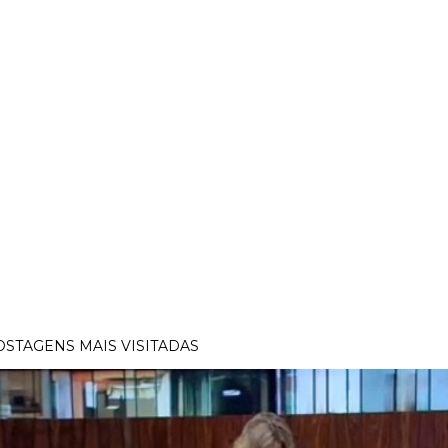
OSTAGENS MAIS VISITADAS