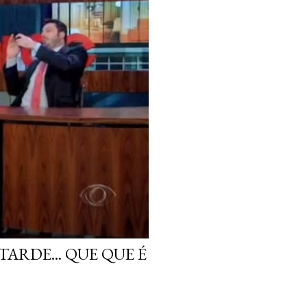
ARDE... QUE QUE É