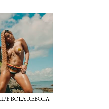
IPE BOLA REBOLA.