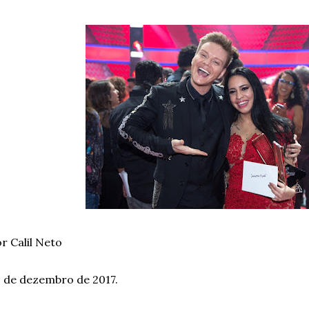
r Calil Neto
 de dezembro de 2017.