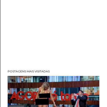
POSTAGENS MAIS VISITADAS