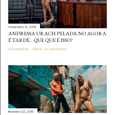
novembro 14, 2013
ANDRESSA URACH PELADA NO AGORA
É TARDE... QUE QUE É ISSO?
Compartilhar
Postar um comentário
fevereiro 22, 2019