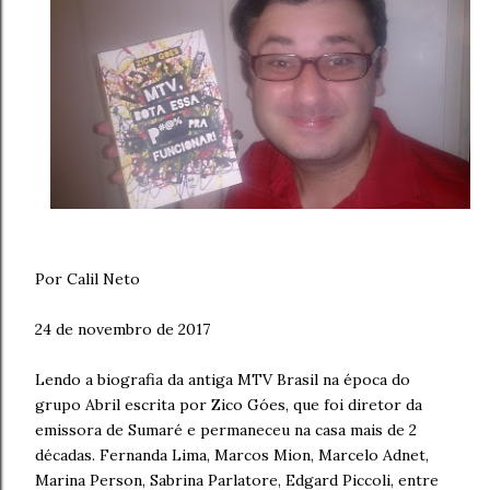
Por Calil Neto
24 de novembro de 2017
Lendo a biografia da antiga MTV Brasil na época do
grupo Abril escrita por Zico Góes, que foi diretor da
emissora de Sumaré e permaneceu na casa mais de 2
décadas. Fernanda Lima, Marcos Mion, Marcelo Adnet,
Marina Person, Sabrina Parlatore, Edgard Piccoli, entre