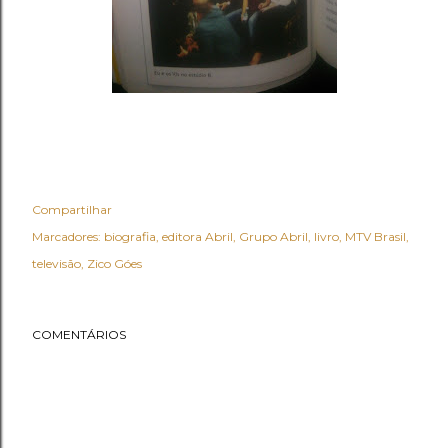
Compartilhar
Marcadores:
biografia
editora Abril
Grupo Abril
livro
MTV Brasil
televisão
Zico Góes
COMENTÁRIOS