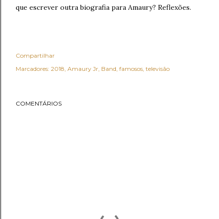
que escrever outra biografia para Amaury? Reflexões.
Compartilhar
Marcadores:
2018
Amaury Jr
Band
famosos
televisão
COMENTÁRIOS