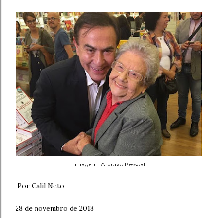
Imagem: Arquivo Pessoal
Por Calil Neto
28 de novembro de 2018