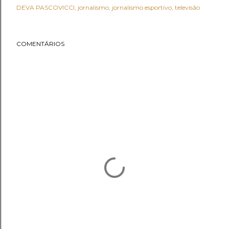
DEVA PASCOVICCI
jornalismo
jornalismo esportivo
televisão
COMENTÁRIOS